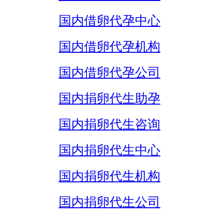
国内借卵代孕中心
国内借卵代孕机构
国内借卵代孕公司
国内捐卵代生助孕
国内捐卵代生咨询
国内捐卵代生中心
国内捐卵代生机构
国内捐卵代生公司