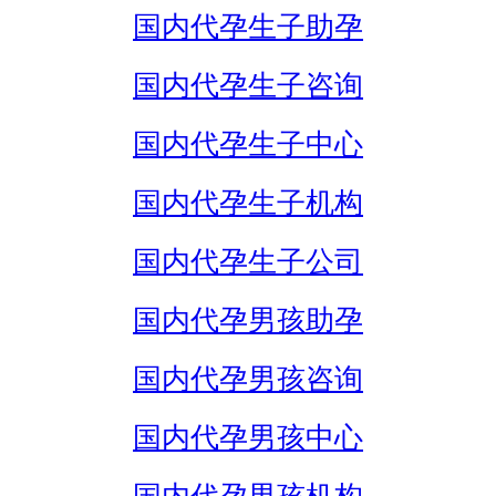
国内代孕生子助孕
国内代孕生子咨询
国内代孕生子中心
国内代孕生子机构
国内代孕生子公司
国内代孕男孩助孕
国内代孕男孩咨询
国内代孕男孩中心