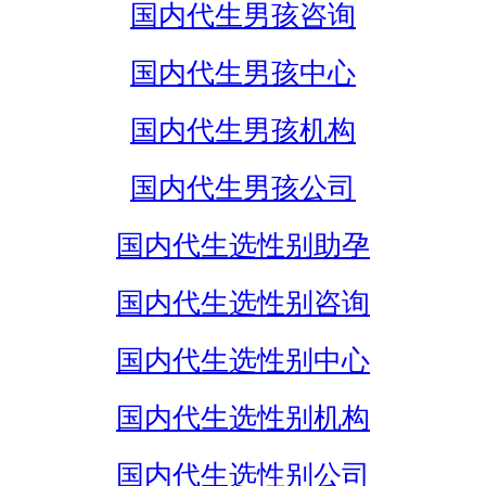
国内代生男孩咨询
国内代生男孩中心
国内代生男孩机构
国内代生男孩公司
国内代生选性别助孕
国内代生选性别咨询
国内代生选性别中心
国内代生选性别机构
国内代生选性别公司