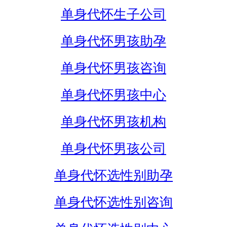
单身代怀生子公司
单身代怀男孩助孕
单身代怀男孩咨询
单身代怀男孩中心
单身代怀男孩机构
单身代怀男孩公司
单身代怀选性别助孕
单身代怀选性别咨询