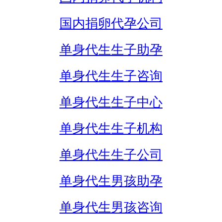
国内捐卵代孕公司
单身代生生子助孕
单身代生生子咨询
单身代生生子中心
单身代生生子机构
单身代生生子公司
单身代生男孩助孕
单身代生男孩咨询