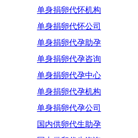
单身捐卵代怀机构
单身捐卵代怀公司
单身捐卵代孕助孕
单身捐卵代孕咨询
单身捐卵代孕中心
单身捐卵代孕机构
单身捐卵代孕公司
国内供卵代生助孕