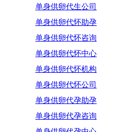
单身供卵代生公司
单身供卵代怀助孕
单身供卵代怀咨询
单身供卵代怀中心
单身供卵代怀机构
单身供卵代怀公司
单身供卵代孕助孕
单身供卵代孕咨询
单身供卵代孕中心