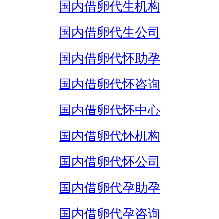
国内借卵代生机构
国内借卵代生公司
国内借卵代怀助孕
国内借卵代怀咨询
国内借卵代怀中心
国内借卵代怀机构
国内借卵代怀公司
国内借卵代孕助孕
国内借卵代孕咨询