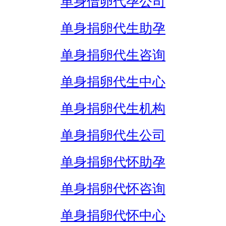
单身借卵代孕公司
单身捐卵代生助孕
单身捐卵代生咨询
单身捐卵代生中心
单身捐卵代生机构
单身捐卵代生公司
单身捐卵代怀助孕
单身捐卵代怀咨询
单身捐卵代怀中心