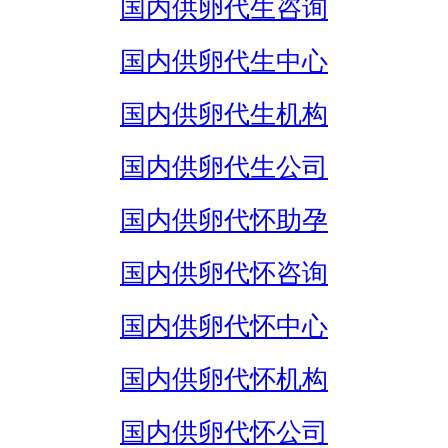
国内供卵代生咨询
国内供卵代生中心
国内供卵代生机构
国内供卵代生公司
国内供卵代怀助孕
国内供卵代怀咨询
国内供卵代怀中心
国内供卵代怀机构
国内供卵代怀公司