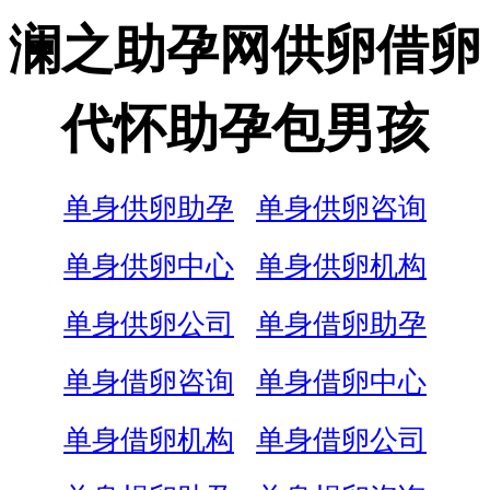
澜之助孕网供卵借卵
代怀助孕包男孩
单身供卵助孕
单身供卵咨询
单身供卵中心
单身供卵机构
单身供卵公司
单身借卵助孕
单身借卵咨询
单身借卵中心
单身借卵机构
单身借卵公司