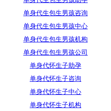
单身代生包生男孩咨询
单身代生包生男孩中心
单身代生包生男孩机构
单身代生包生男孩公司
单身代怀生子助孕
单身代怀生子咨询
单身代怀生子中心
单身代怀生子机构