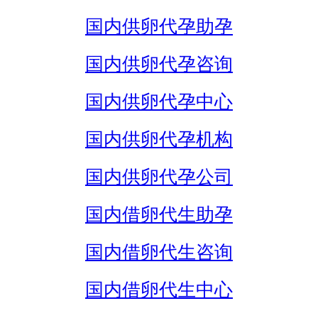
国内供卵代孕助孕
国内供卵代孕咨询
国内供卵代孕中心
国内供卵代孕机构
国内供卵代孕公司
国内借卵代生助孕
国内借卵代生咨询
国内借卵代生中心