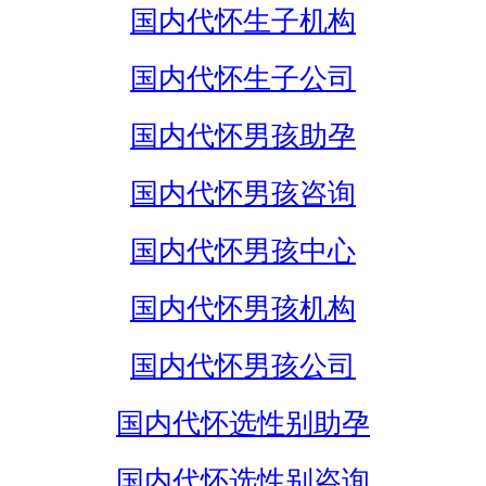
国内代怀生子机构
国内代怀生子公司
国内代怀男孩助孕
国内代怀男孩咨询
国内代怀男孩中心
国内代怀男孩机构
国内代怀男孩公司
国内代怀选性别助孕
国内代怀选性别咨询