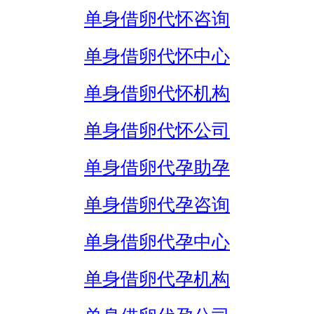
单身借卵代怀咨询
单身借卵代怀中心
单身借卵代怀机构
单身借卵代怀公司
单身借卵代孕助孕
单身借卵代孕咨询
单身借卵代孕中心
单身借卵代孕机构