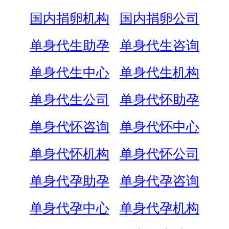
国内捐卵机构
国内捐卵公司
单身代生助孕
单身代生咨询
单身代生中心
单身代生机构
单身代生公司
单身代怀助孕
单身代怀咨询
单身代怀中心
单身代怀机构
单身代怀公司
单身代孕助孕
单身代孕咨询
单身代孕中心
单身代孕机构