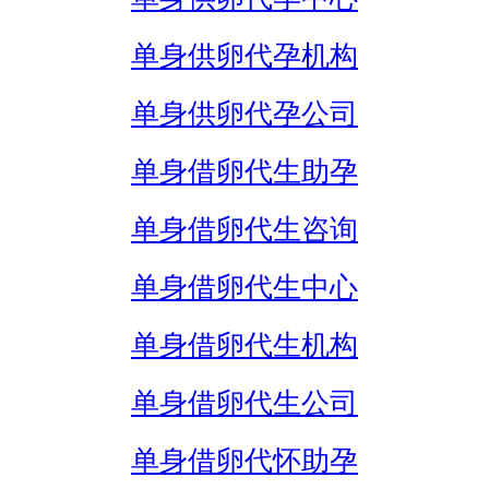
单身供卵代孕机构
单身供卵代孕公司
单身借卵代生助孕
单身借卵代生咨询
单身借卵代生中心
单身借卵代生机构
单身借卵代生公司
单身借卵代怀助孕