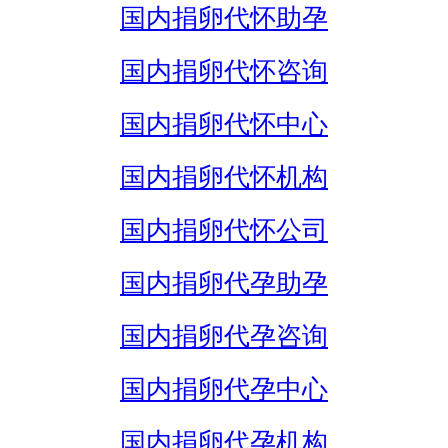
国内捐卵代怀助孕
国内捐卵代怀咨询
国内捐卵代怀中心
国内捐卵代怀机构
国内捐卵代怀公司
国内捐卵代孕助孕
国内捐卵代孕咨询
国内捐卵代孕中心
国内捐卵代孕机构