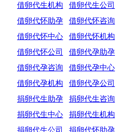
借卵代生机构
借卵代生公司
借卵代怀助孕
借卵代怀咨询
借卵代怀中心
借卵代怀机构
借卵代怀公司
借卵代孕助孕
借卵代孕咨询
借卵代孕中心
借卵代孕机构
借卵代孕公司
捐卵代生助孕
捐卵代生咨询
捐卵代生中心
捐卵代生机构
捐卵代生公司
捐卵代怀助孕