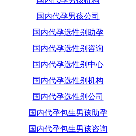
国内代孕男孩机构
国内代孕男孩公司
国内代孕选性别助孕
国内代孕选性别咨询
国内代孕选性别中心
国内代孕选性别机构
国内代孕选性别公司
国内代孕包生男孩助孕
国内代孕包生男孩咨询