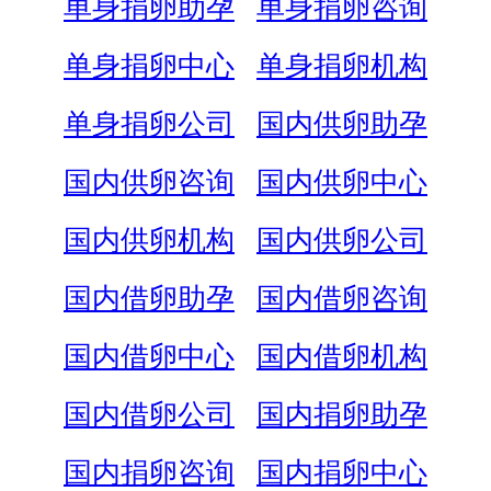
单身捐卵助孕
单身捐卵咨询
单身捐卵中心
单身捐卵机构
单身捐卵公司
国内供卵助孕
国内供卵咨询
国内供卵中心
国内供卵机构
国内供卵公司
国内借卵助孕
国内借卵咨询
国内借卵中心
国内借卵机构
国内借卵公司
国内捐卵助孕
国内捐卵咨询
国内捐卵中心