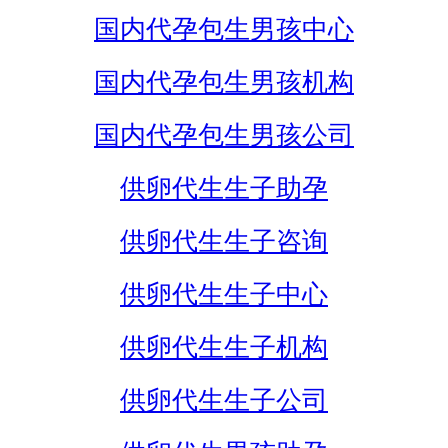
国内代孕包生男孩中心
国内代孕包生男孩机构
国内代孕包生男孩公司
供卵代生生子助孕
供卵代生生子咨询
供卵代生生子中心
供卵代生生子机构
供卵代生生子公司