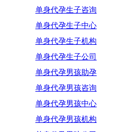
单身代孕生子咨询
单身代孕生子中心
单身代孕生子机构
单身代孕生子公司
单身代孕男孩助孕
单身代孕男孩咨询
单身代孕男孩中心
单身代孕男孩机构