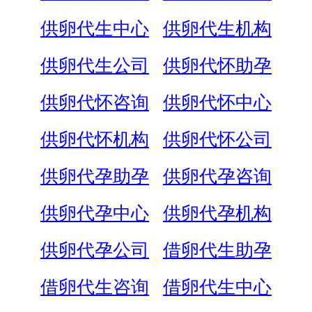
供卵代生中心
供卵代生机构
供卵代生公司
供卵代怀助孕
供卵代怀咨询
供卵代怀中心
供卵代怀机构
供卵代怀公司
供卵代孕助孕
供卵代孕咨询
供卵代孕中心
供卵代孕机构
供卵代孕公司
借卵代生助孕
借卵代生咨询
借卵代生中心