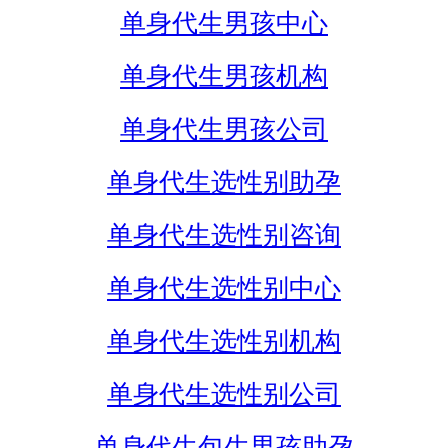
单身代生男孩中心
单身代生男孩机构
单身代生男孩公司
单身代生选性别助孕
单身代生选性别咨询
单身代生选性别中心
单身代生选性别机构
单身代生选性别公司
单身代生包生男孩助孕