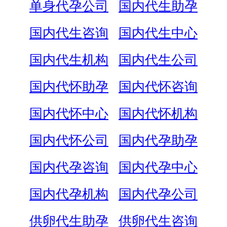
单身代孕公司
国内代生助孕
国内代生咨询
国内代生中心
国内代生机构
国内代生公司
国内代怀助孕
国内代怀咨询
国内代怀中心
国内代怀机构
国内代怀公司
国内代孕助孕
国内代孕咨询
国内代孕中心
国内代孕机构
国内代孕公司
供卵代生助孕
供卵代生咨询