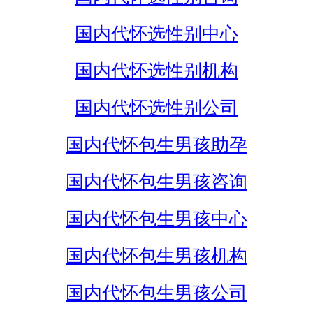
国内代怀选性别中心
国内代怀选性别机构
国内代怀选性别公司
国内代怀包生男孩助孕
国内代怀包生男孩咨询
国内代怀包生男孩中心
国内代怀包生男孩机构
国内代怀包生男孩公司