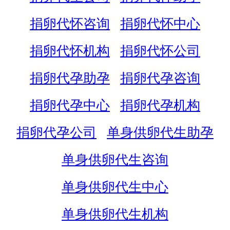
捐卵代怀咨询
捐卵代怀中心
捐卵代怀机构
捐卵代怀公司
捐卵代孕助孕
捐卵代孕咨询
捐卵代孕中心
捐卵代孕机构
捐卵代孕公司
单身供卵代生助孕
单身供卵代生咨询
单身供卵代生中心
单身供卵代生机构