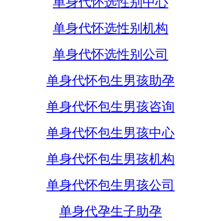
单身代怀选性别中心
单身代怀选性别机构
单身代怀选性别公司
单身代怀包生男孩助孕
单身代怀包生男孩咨询
单身代怀包生男孩中心
单身代怀包生男孩机构
单身代怀包生男孩公司
单身代孕生子助孕