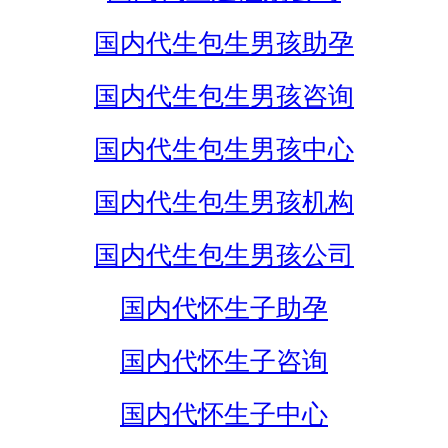
国内代生包生男孩助孕
国内代生包生男孩咨询
国内代生包生男孩中心
国内代生包生男孩机构
国内代生包生男孩公司
国内代怀生子助孕
国内代怀生子咨询
国内代怀生子中心