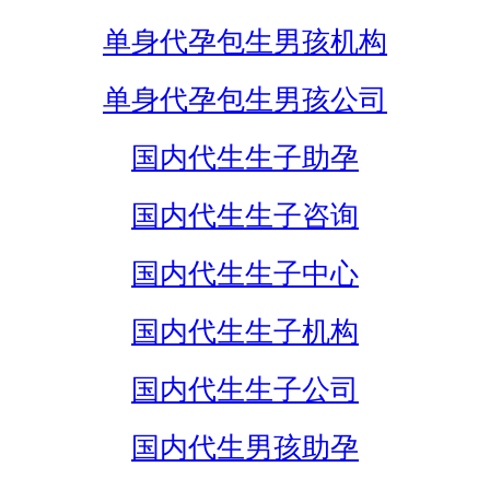
单身代孕包生男孩机构
单身代孕包生男孩公司
国内代生生子助孕
国内代生生子咨询
国内代生生子中心
国内代生生子机构
国内代生生子公司
国内代生男孩助孕