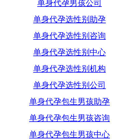
单身代孕男孩公司
单身代孕选性别助孕
单身代孕选性别咨询
单身代孕选性别中心
单身代孕选性别机构
单身代孕选性别公司
单身代孕包生男孩助孕
单身代孕包生男孩咨询
单身代孕包生男孩中心